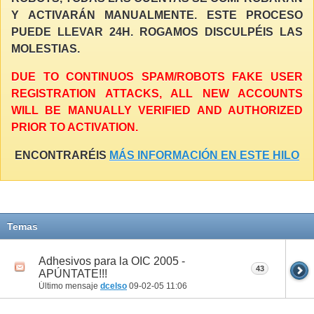
Y ACTIVARÁN MANUALMENTE. ESTE PROCESO
PUEDE LLEVAR 24H. ROGAMOS DISCULPÉIS LAS
MOLESTIAS.
DUE TO CONTINUOS SPAM/ROBOTS FAKE USER
REGISTRATION ATTACKS, ALL NEW ACCOUNTS
WILL BE MANUALLY VERIFIED AND AUTHORIZED
PRIOR TO ACTIVATION.
ENCONTRARÉIS
MÁS INFORMACIÓN EN ESTE HILO
Temas
Adhesivos para la OIC 2005 -
43
APÚNTATE!!!
Último mensaje
dcelso
09-02-05
11:06