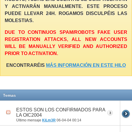
Y ACTIVARÁN MANUALMENTE. ESTE PROCESO
PUEDE LLEVAR 24H. ROGAMOS DISCULPÉIS LAS
MOLESTIAS.
DUE TO CONTINUOS SPAM/ROBOTS FAKE USER
REGISTRATION ATTACKS, ALL NEW ACCOUNTS
WILL BE MANUALLY VERIFIED AND AUTHORIZED
PRIOR TO ACTIVATION.
ENCONTRARÉIS
MÁS INFORMACIÓN EN ESTE HILO
Temas
ESTOS SON LOS CONFIRMADOS PARA
3
LA OIC2004
Último mensaje
KiLm3R
06-04-04
00:14