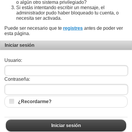
o algún otro sistema privilegiado?
Si estás intentando escribir un mensaje, el
administrador pudo haber bloqueado tu cuenta, o
necesita ser activada.
Puede ser necesario que te
registres
antes de poder ver
esta página.
Iniciar sesión
Usuario:
Contraseña:
¿Recordarme?
Iniciar sesión