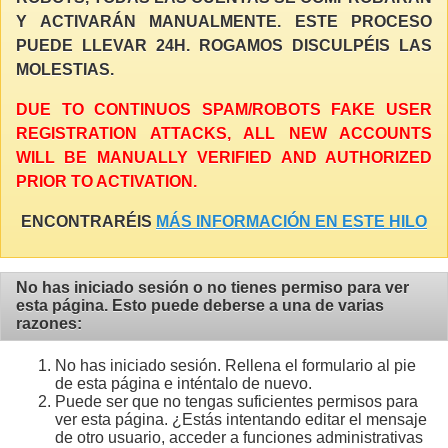
Y ACTIVARÁN MANUALMENTE. ESTE PROCESO
PUEDE LLEVAR 24H. ROGAMOS DISCULPÉIS LAS
MOLESTIAS.
DUE TO CONTINUOS SPAM/ROBOTS FAKE USER
REGISTRATION ATTACKS, ALL NEW ACCOUNTS
WILL BE MANUALLY VERIFIED AND AUTHORIZED
PRIOR TO ACTIVATION.
ENCONTRARÉIS
MÁS INFORMACIÓN EN ESTE HILO
No has iniciado sesión o no tienes permiso para ver
esta página. Esto puede deberse a una de varias
razones:
No has iniciado sesión. Rellena el formulario al pie
de esta página e inténtalo de nuevo.
Puede ser que no tengas suficientes permisos para
ver esta página. ¿Estás intentando editar el mensaje
de otro usuario, acceder a funciones administrativas