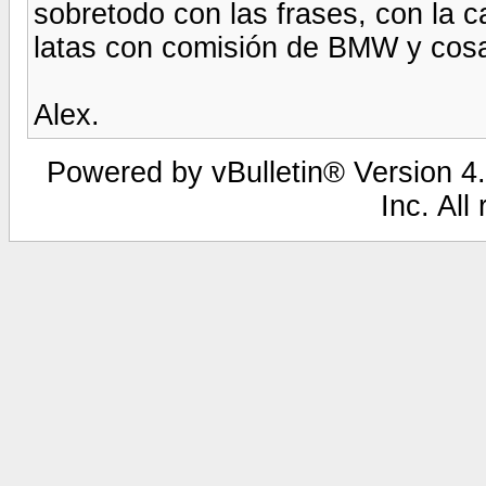
sobretodo con las frases, con la c
latas con comisión de BMW y cosa
Alex.
Powered by vBulletin® Version 4.
Inc. All