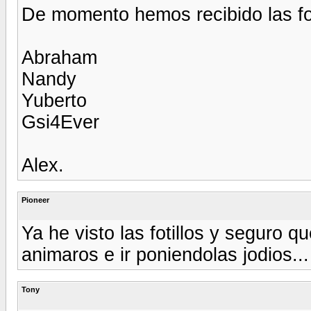
De momento hemos recibido las fo
Abraham
Nandy
Yuberto
Gsi4Ever
Alex.
Pioneer
Ya he visto las fotillos y seguro 
animaros e ir poniendolas jodios...
Tony