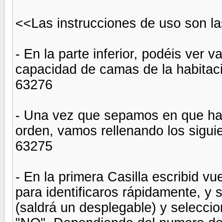
<<Las instrucciones de uso son la
- En la parte inferior, podéis ver 
capacidad de camas de la habitac
63276
- Una vez que sepamos en que hab
orden, vamos rellenando los sigu
63275
- En la primera Casilla escribid 
para identificaros rápidamente, y 
(saldrá un desplegable) y selecci