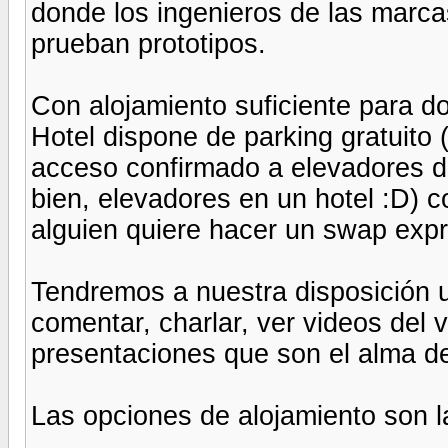
donde los ingenieros de las mar
prueban prototipos.
Con alojamiento suficiente para do
Hotel dispone de parking gratuito
acceso confirmado a elevadores de
bien, elevadores en un hotel :D) 
alguien quiere hacer un swap expr
Tendremos a nuestra disposición 
comentar, charlar, ver videos del v
presentaciones que son el alma de
Las opciones de alojamiento son l