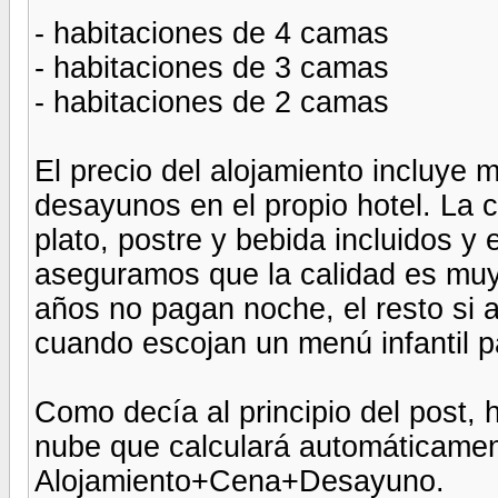
- habitaciones de 4 camas
- habitaciones de 3 camas
- habitaciones de 2 camas
El precio del alojamiento incluye 
desayunos en el propio hotel. La
plato, postre y bebida incluidos y 
aseguramos que la calidad es muy
años no pagan noche, el resto si
cuando escojan un menú infantil p
Como decía al principio del post,
nube que calculará automáticament
Alojamiento+Cena+Desayuno.