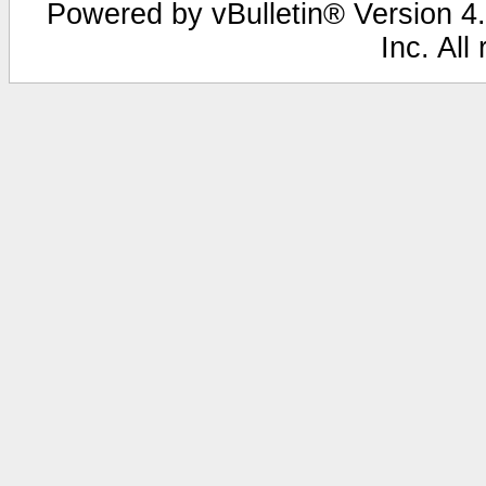
Powered by vBulletin® Version 4.
Inc. All