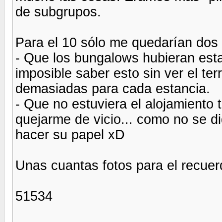
de subgrupos.
Para el 10 sólo me quedarían dos
- Que los bungalows hubieran es
imposible saber esto sin ver el ter
demasiadas para cada estancia.
- Que no estuviera el alojamiento 
quejarme de vicio... como no se d
hacer su papel xD
Unas cuantas fotos para el recuer
51534