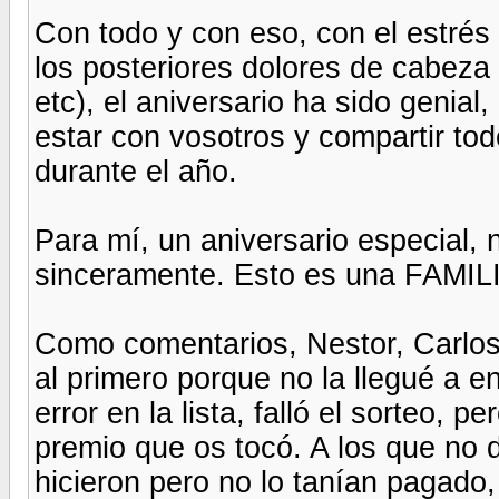
Con todo y con eso, con el estrés
los posteriores dolores de cabeza 
etc), el aniversario ha sido genia
estar con vosotros y compartir to
durante el año.
Para mí, un aniversario especial, 
sinceramente. Esto es una FAMILI
Como comentarios, Nestor, Carlos 
al primero porque no la llegué a e
error en la lista, falló el sorteo, p
premio que os tocó. A los que no d
hicieron pero no lo tanían pagado,