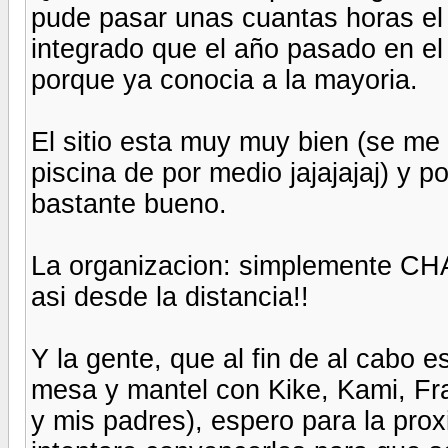
pude pasar unas cuantas horas el
integrado que el año pasado en el
porque ya conocia a la mayoria.
El sitio esta muy muy bien (se me
piscina de por medio jajajajaj) y p
bastante bueno.
La organizacion: simplemente CH
asi desde la distancia!!
Y la gente, que al fin de al cabo e
mesa y mantel con Kike, Kami, Fr
y mis padres), espero para la prox