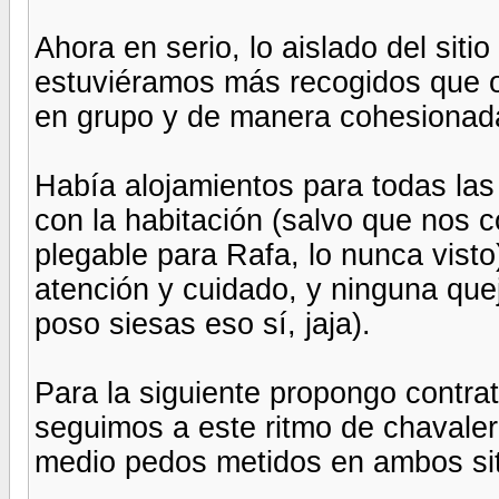
Ahora en serio, lo aislado del sit
estuviéramos más recogidos que o
en grupo y de manera cohesionad
Había alojamientos para todas la
con la habitación (salvo que nos 
plegable para Rafa, lo nunca visto)
atención y cuidado, y ninguna qu
poso siesas eso sí, jaja).
Para la siguiente propongo contrata
seguimos a este ritmo de chavaler
medio pedos metidos en ambos siti