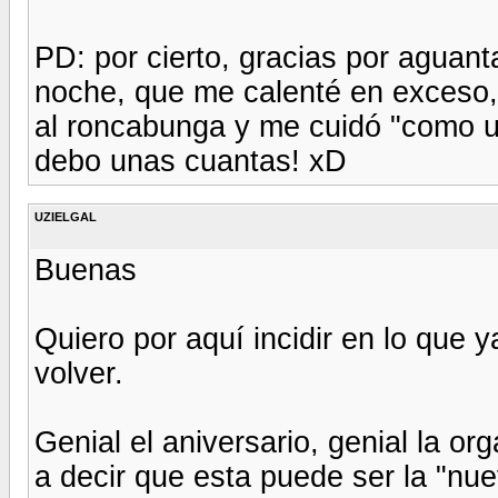
PD: por cierto, gracias por aguant
noche, que me calenté en exceso,
al roncabunga y me cuidó "como un
debo unas cuantas! xD
UZIELGAL
Buenas
Quiero por aquí incidir en lo que 
volver.
Genial el aniversario, genial la org
a decir que esta puede ser la "nue