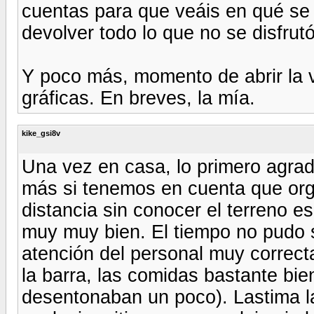
cuentas para que veáis en qué se
devolver todo lo que no se disfrutó
Y poco más, momento de abrir la v
gráficas. En breves, la mía.
kike_gsi8v
Una vez en casa, lo primero agrad
más si tenemos en cuenta que org
distancia sin conocer el terreno e
muy muy bien. El tiempo no pudo s
atención del personal muy correct
la barra, las comidas bastante bi
desentonaban un poco). Lastima l