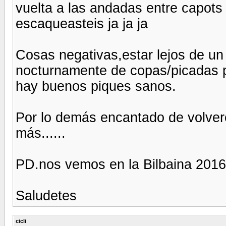
vuelta a las andadas entre capot
escaqueasteis ja ja ja
Cosas negativas,estar lejos de un 
nocturnamente de copas/picadas p
hay buenos piques sanos.
Por lo demás encantado de volvero
más......
PD.nos vemos en la Bilbaina 2016
Saludetes
cicli