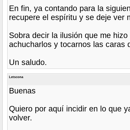
En fin, ya contando para la siguie
recupere el espíritu y se deje ve
Sobra decir la ilusión que me hizo
achucharlos y tocarnos las caras 
Un saludo.
Letscona
Buenas
Quiero por aquí incidir en lo que 
volver.