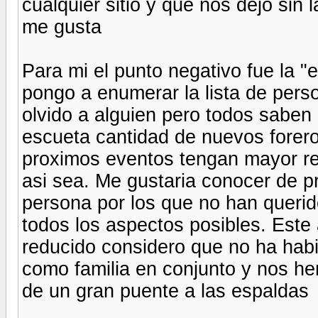
cualquier sitio y que nos dejo sin 
me gusta
Para mi el punto negativo fue la "
pongo a enumerar la lista de per
olvido a alguien pero todos saben
escueta cantidad de nuevos forer
proximos eventos tengan mayor re
asi sea. Me gustaria conocer de 
persona por los que no han querido
todos los aspectos posibles. Este
reducido considero que no ha hab
como familia en conjunto y nos he
de un gran puente a las espaldas