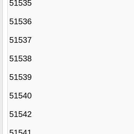
51535
51536
51537
51538
51539
51540
51542
51541