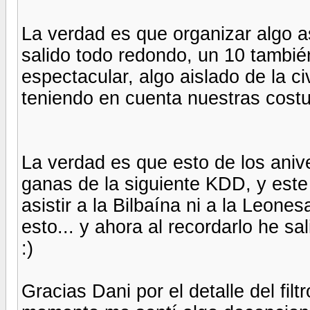
La verdad es que organizar algo as
salido todo redondo, un 10 también
espectacular, algo aislado de la ci
teniendo en cuenta nuestras cost
La verdad es que esto de los aniv
ganas de la siguiente KDD, y este
asistir a la Bilbaína ni a la Leone
esto... y ahora al recordarlo he sa
:)
Gracias Dani por el detalle del fil