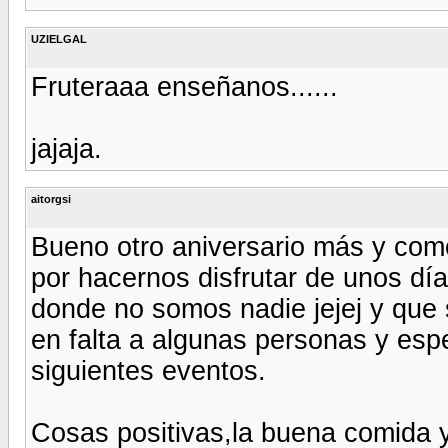
UZIELGAL
Fruteraaa enseñanos......
jajaja.
aitorgsi
Bueno otro aniversario más y como
por hacernos disfrutar de unos días
donde no somos nadie jejej y que 
en falta a algunas personas y esp
siguientes eventos.
Cosas positivas,la buena comida y 