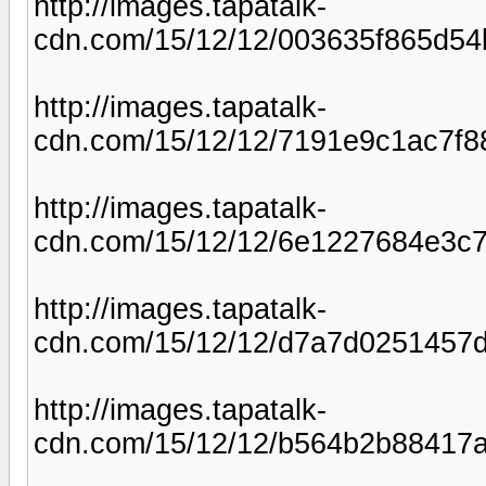
http://images.tapatalk-
cdn.com/15/12/12/003635f865d5
http://images.tapatalk-
cdn.com/15/12/12/7191e9c1ac7f8
http://images.tapatalk-
cdn.com/15/12/12/6e1227684e3c
http://images.tapatalk-
cdn.com/15/12/12/d7a7d0251457
http://images.tapatalk-
cdn.com/15/12/12/b564b2b88417