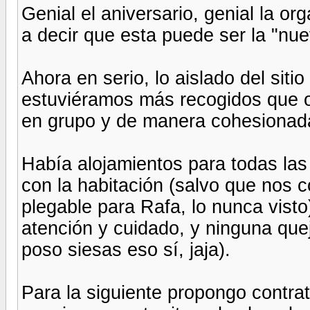
Genial el aniversario, genial la org
a decir que esta puede ser la "nue
Ahora en serio, lo aislado del sit
estuviéramos más recogidos que o
en grupo y de manera cohesionad
Había alojamientos para todas la
con la habitación (salvo que nos 
plegable para Rafa, lo nunca visto)
atención y cuidado, y ninguna qu
poso siesas eso sí, jaja).
Para la siguiente propongo contrata