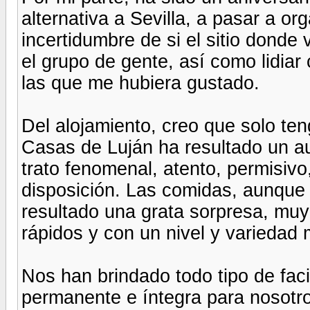
alternativa a Sevilla, a pasar a or
incertidumbre de si el sitio donde
el grupo de gente, así como lidia
las que me hubiera gustado.
Del alojamiento, creo que solo te
Casas de Luján ha resultado un au
trato fenomenal, atento, permisivo
disposición. Las comidas, aunque 
resultado una grata sorpresa, mu
rápidos y con un nivel y variedad
Nos han brindado todo tipo de fac
permanente e íntegra para nosotro