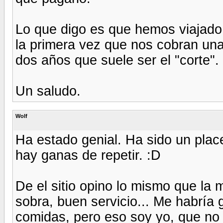
Lo que digo es que hemos viajado
la primera vez que nos cobran un
dos años que suele ser el "corte".
Un saludo.
Wolf
Ha estado genial. Ha sido un place
hay ganas de repetir. :D
De el sitio opino lo mismo que la 
sobra, buen servicio... Me habría
comidas, pero eso soy yo, que no 