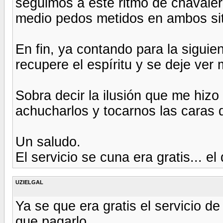
seguimos a este ritmo de chavaler
medio pedos metidos en ambos siti
En fin, ya contando para la siguie
recupere el espíritu y se deje ve
Sobra decir la ilusión que me hizo
achucharlos y tocarnos las caras 
Un saludo.
El servicio se cuna era gratis... el
UZIELGAL
Ya se que era gratis el servicio d
que pagarlo.