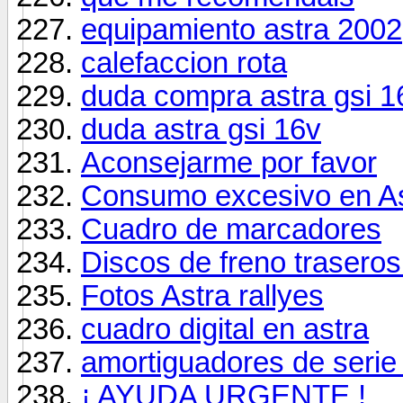
equipamiento astra 2002
calefaccion rota
duda compra astra gsi 1
duda astra gsi 16v
Aconsejarme por favor
Consumo excesivo en A
Cuadro de marcadores
Discos de freno traseros
Fotos Astra rallyes
cuadro digital en astra
amortiguadores de serie
¡ AYUDA URGENTE !