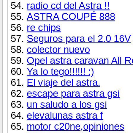
radio cd del Astra !!
ASTRA COUPÉ 888
re chips
Seguros para el 2.0 16V
colector nuevo
Opel astra caravan All 
Ya lo tego!!!!!! :)
El viaje del astra.
escape para astra gsi
un saludo a los gsi
elevalunas astra f
motor c20ne,opiniones