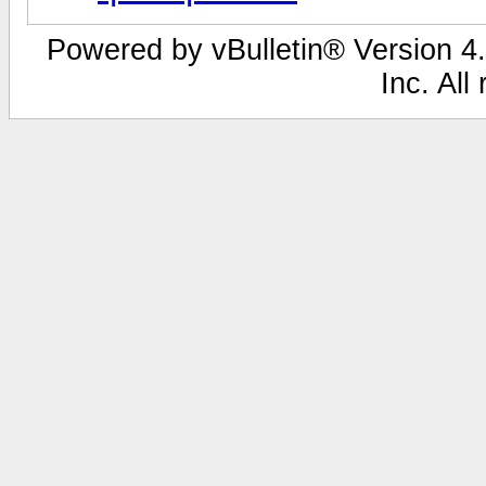
Powered by vBulletin® Version 4.
Inc. All