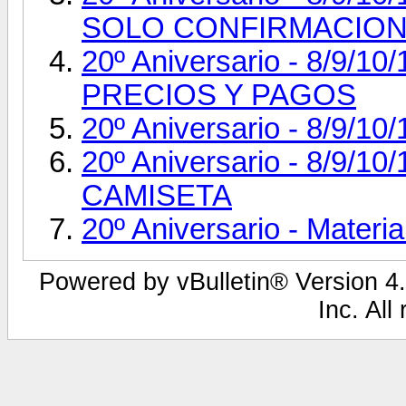
SOLO CONFIRMACION
20º Aniversario - 8/9/1
PRECIOS Y PAGOS
20º Aniversario - 8/9/1
20º Aniversario - 8/9/1
CAMISETA
20º Aniversario - Materia
Powered by vBulletin® Version 4.
Inc. All