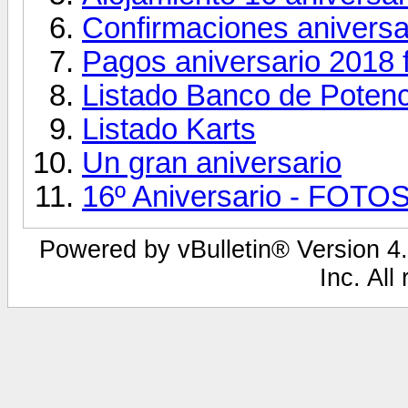
Confirmaciones aniversa
Pagos aniversario 2018
Listado Banco de Potenc
Listado Karts
Un gran aniversario
16º Aniversario - FOTOS,
Powered by vBulletin® Version 4.
Inc. All